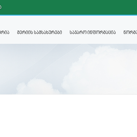
Ა
ერია
მერიის სამსახურები
საჯარო ინფორმაცია
ნორმა