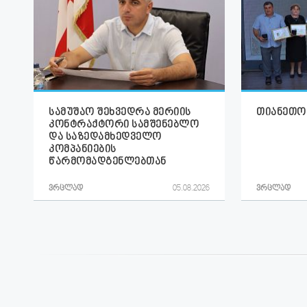
სამუშაო შეხვედრა მერიის
თიანეთობ
კონტრაქტორი სამშენებლო
და საზედამხედველო
კომპანიების
წარმომადგენლებთან
ვრცლად
05.08.2026
ვრცლად