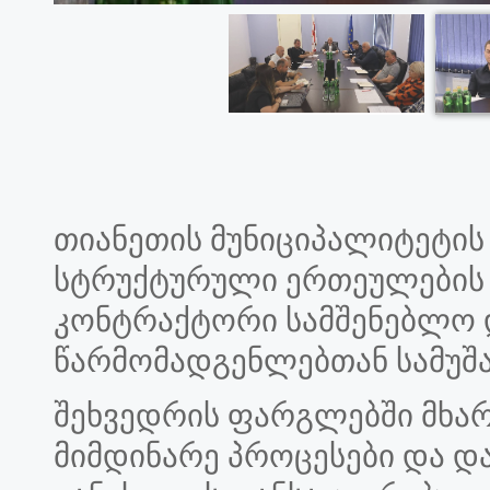
თიანეთის მუნიციპალიტეტის 
სტრუქტურული ერთეულების
კონტრაქტორი სამშენებლო 
წარმომადგენლებთან სამუშა
შეხვედრის ფარგლებში მხარ
მიმდინარე პროცესები და დ