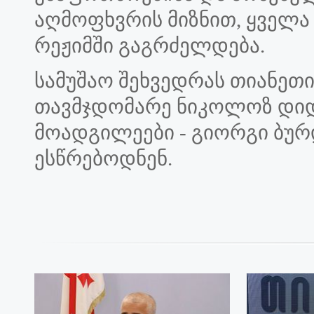
აღმოფხვრის მიზნით, ყველა 
რეჟიმში გაგრძელდება.
სამუშაო შეხვედრას თიანეთ
თავმჯდომარე ნიკოლოზ დიდ
მოადგილეები - გიორგი ბურ
ესწრებოდნენ.