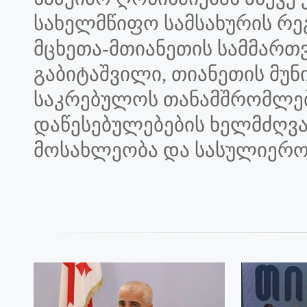
სახელმწიფო სამსახურის რე
მცხეთა-მთიანეთის სამმარ
გაბიტაშვილი, თიანეთის მუნ
საკრებულოს თანამშრომლებ
დაწესებულებების ხელმძღვ
მოსახლეობა და სასულიერო 