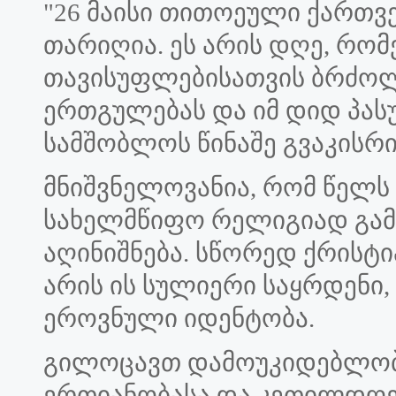
"26 მაისი თითოეული ქართ
თარიღია. ეს არის დღე, რომე
თავისუფლებისათვის ბრძოლ
ერთგულებას და იმ დიდ პას
სამშობლოს წინაშე გვაკისრი
მნიშვნელოვანია, რომ წელს
სახელმწიფო რელიგიად გამ
აღინიშნება. სწორედ ქრისტ
არის ის სულიერი საყრდენი,
ეროვნული იდენტობა.
გილოცავთ დამოუკიდებლობის
ერთიანობასა და კეთილდღეო