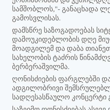
სამშობლოს,"- განაცხადა ლ
გამოსვლისას.
დამსწრე საზოგადოებას სიტ
დამოუკიდებლობის დღე მიუ
მოადგილემ და დაბა თიანეთ
სახელობის ტაძრის წინამძღ
ბერბერაშვილმა.
ღონისძიების ფარგლებში და
ადგილობრივი შემსრულებლ
სადღესასწაულო კონცერტი 
საზეიმო ღონისძიებას ასევე