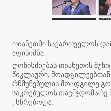
თიანეთში საქართველოს და
აღინიშნა.
ღონისძიებას თიანეთის მუნ
წიკლაური, მოადგილეებთან,
რწმუნებულის მოადგილე გო
საკრებულოს თავმჯდომარე
ესწრებოდა.